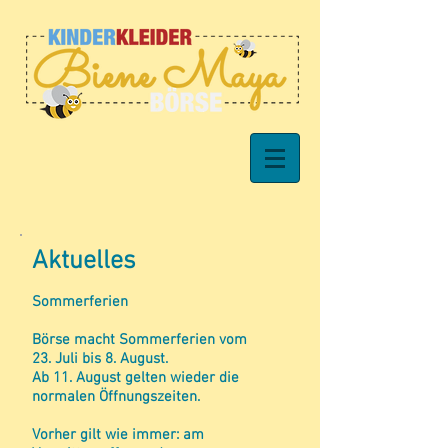
Aktu
elles
Sommerferien
Börse macht Sommerferien vom
23. Juli bis 8. August.
Ab 11. August gelten wieder die
normalen Öffnungszeiten.
Vorher gilt wie immer: am